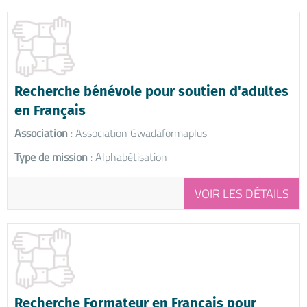
Recherche bénévole pour soutien d'adultes
en Français
Association
: Association Gwadaformaplus
Type de mission
: Alphabétisation
VOIR LES DÉTAILS
Recherche Formateur en Français pour