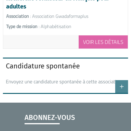
adultes
Association
: Association Gwadaformaplus
Type de mission
: Alphabétisation
VOIR LES DÉTAILS
Candidature spontanée
Envoyez une candidature spontanée à cette association
ABONNEZ-VOUS