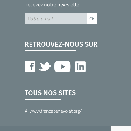
Recevez notre newsletter
RETROUVEZ-NOUS SUR
TOUS NOS SITES
www.francebenevolat.org/