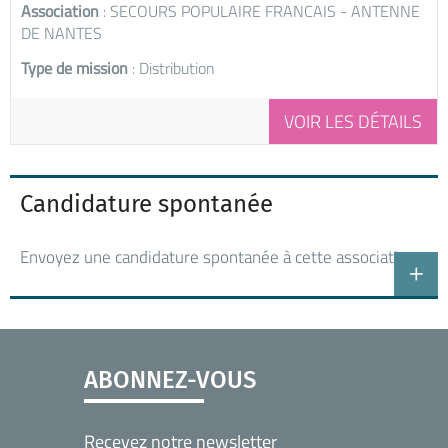
Association
: SECOURS POPULAIRE FRANCAIS - ANTENNE
DE NANTES
Type de mission
: Distribution
VOIR LES DÉTAILS
Candidature spontanée
Envoyez une candidature spontanée à cette association
ABONNEZ-VOUS
Recevez notre newsletter