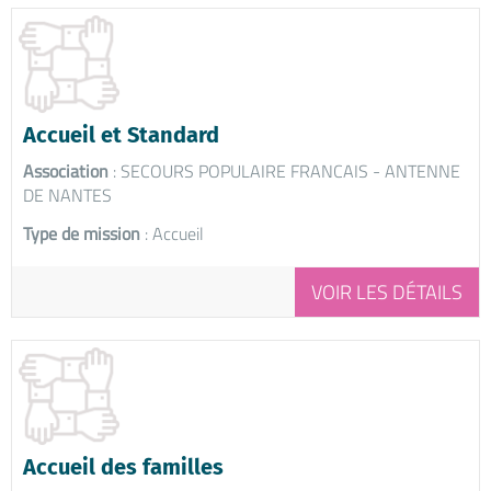
Accueil et Standard
Association
: SECOURS POPULAIRE FRANCAIS - ANTENNE
DE NANTES
Type de mission
: Accueil
VOIR LES DÉTAILS
Accueil des familles