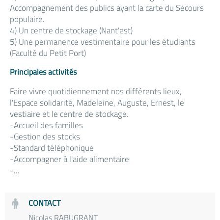
Accompagnement des publics ayant la carte du Secours
populaire.
4) Un centre de stockage (Nant'est)
5) Une permanence vestimentaire pour les étudiants
(Faculté du Petit Port)
Principales activités
Faire vivre quotidiennement nos différents lieux,
l'Espace solidarité, Madeleine, Auguste, Ernest, le
vestiaire et le centre de stockage.
-Accueil des familles
-Gestion des stocks
-Standard téléphonique
-Accompagner à l'aide alimentaire
-...
CONTACT
Nicolas RABUGRANT