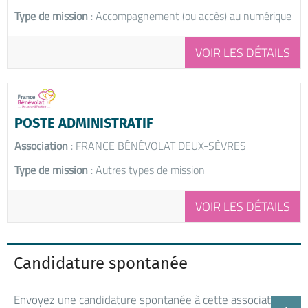
Type de mission
: Accompagnement (ou accès) au numérique
VOIR LES DÉTAILS
POSTE ADMINISTRATIF
Association
: FRANCE BÉNÉVOLAT DEUX-SÈVRES
Type de mission
: Autres types de mission
VOIR LES DÉTAILS
Candidature spontanée
Envoyez une candidature spontanée à cette association