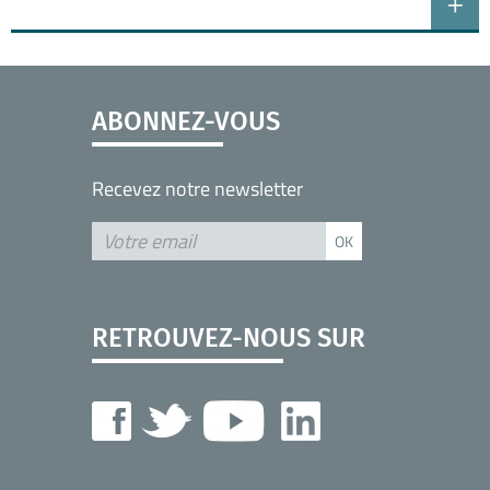
ABONNEZ-VOUS
Recevez notre newsletter
RETROUVEZ-NOUS SUR