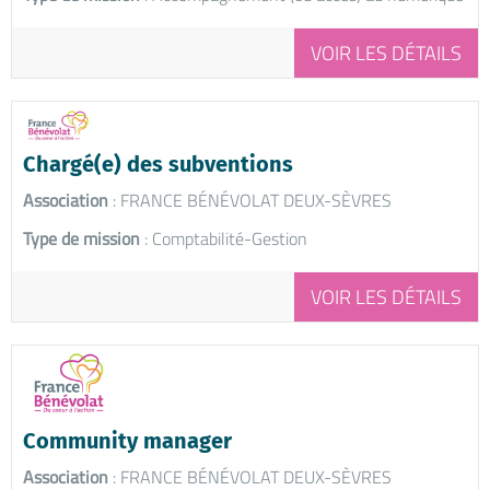
VOIR LES DÉTAILS
Chargé(e) des subventions
Association
: FRANCE BÉNÉVOLAT DEUX-SÈVRES
Type de mission
: Comptabilité-Gestion
VOIR LES DÉTAILS
Community manager
Association
: FRANCE BÉNÉVOLAT DEUX-SÈVRES