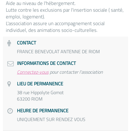
Aide au niveau de l'hébergement.
Lutte contre les exclusions par l'insertion sociale ( santé,
emploi, logement).
L'association assure un accompagnement social
individuel, des animations socio-culturelles.
CONTACT
FRANCE BENEVOLAT ANTENNE DE RIOM
INFORMATIONS DE CONTACT
Connectez-vous
pour contacter l'association
LIEU DE PERMANENCE
38 rue Hippolyte Gomot
63200 RIOM
HEURE DE PERMANENCE
UNIQUEMENT SUR RENDEZ VOUS