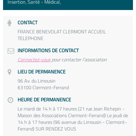
Insertion, Santé - Médical,
CONTACT
FRANCE BENEVOLAT CLERMONT ACCUEIL
TELEPHONE
INFORMATIONS DE CONTACT
Connectez-vous
pour contacter l'association
LIEU DE PERMANENCE
96 Av. du Limousin
63100 Clermont-Ferrand
HEURE DE PERMANENCE
Le mardi de 14 h à 17 heures (21 rue Jean Richepin -
Maison des Associations Clermont-Ferrand) Le jeudi de
14 h à 17 heures (96 avenue du Limousin - Clermont-
Ferrand) SUR RENDEZ VOUS