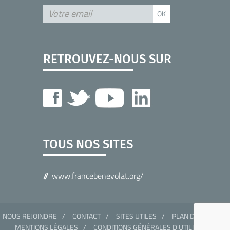
RETROUVEZ-NOUS SUR
TOUS NOS SITES
www.francebenevolat.org/
NOUS REJOINDRE
CONTACT
SITES UTILES
PLAN DU SITE
MENTIONS LÉGALES
CONDITIONS GÉNÉRALES D'UTILISATION