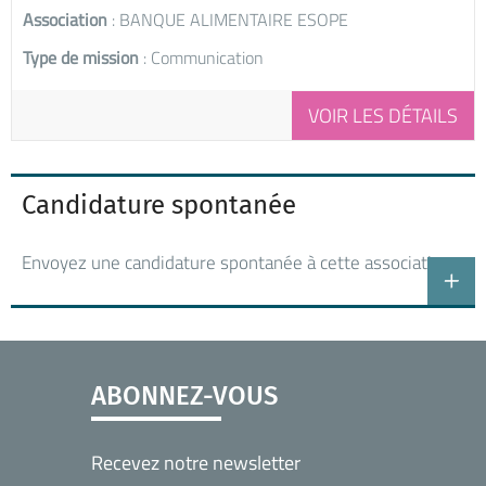
Association
: BANQUE ALIMENTAIRE ESOPE
Type de mission
: Communication
VOIR LES DÉTAILS
Candidature spontanée
Envoyez une candidature spontanée à cette association
ABONNEZ-VOUS
Recevez notre newsletter