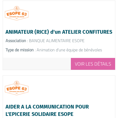
ANIMATEUR (RICE) d'un ATELIER CONFITURES
Association
: BANQUE ALIMENTAIRE ESOPE
Type de mission
: Animation d'une équipe de bénévoles
VOIR LES DÉTAILS
AIDER A LA COMMUNICATION POUR
L'EPICERIE SOLIDAIRE ESOPE