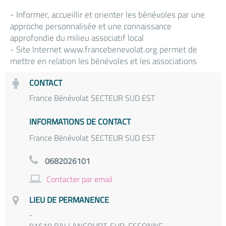
- Informer, accueillir et orienter les bénévoles par une
approche personnalisée et une connaissance
approfondie du milieu associatif local
- Site Internet www.francebenevolat.org permet de
mettre en relation les bénévoles et les associations
CONTACT
France Bénévolat SECTEUR SUD EST
INFORMATIONS DE CONTACT
France Bénévolat SECTEUR SUD EST
0682026101
Contacter par email
LIEU DE PERMANENCE
-