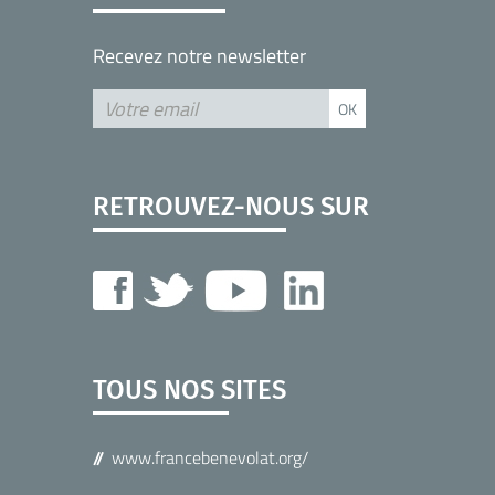
Recevez notre newsletter
RETROUVEZ-NOUS SUR
TOUS NOS SITES
www.francebenevolat.org/