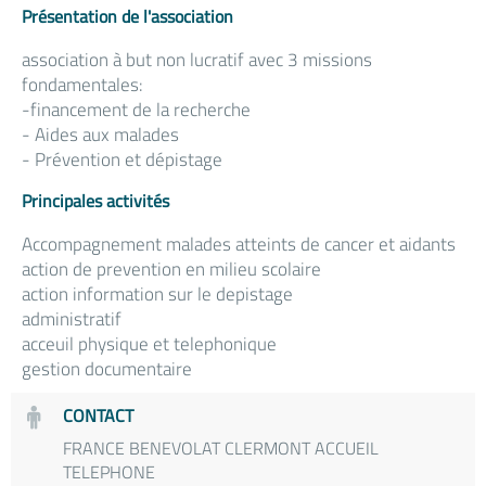
Présentation de l'association
association à but non lucratif avec 3 missions
fondamentales:
-financement de la recherche
- Aides aux malades
- Prévention et dépistage
Principales activités
Accompagnement malades atteints de cancer et aidants
action de prevention en milieu scolaire
action information sur le depistage
administratif
acceuil physique et telephonique
gestion documentaire
CONTACT
FRANCE BENEVOLAT CLERMONT ACCUEIL
TELEPHONE