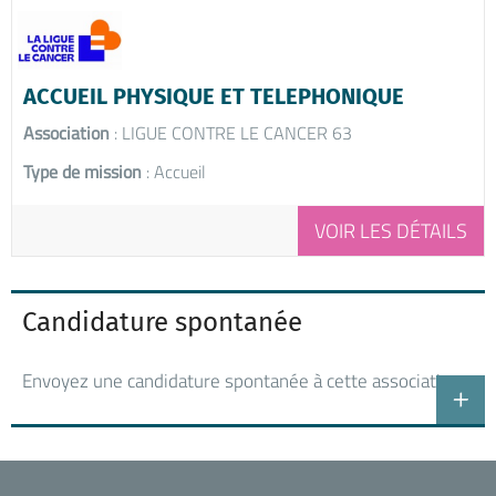
ACCUEIL PHYSIQUE ET TELEPHONIQUE
Association
: LIGUE CONTRE LE CANCER 63
Type de mission
: Accueil
VOIR LES DÉTAILS
Candidature spontanée
Envoyez une candidature spontanée à cette association