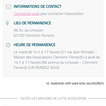
INFORMATIONS DE CONTACT
Connectez-vous
pour contacter l'association
LIEU DE PERMANENCE
96 Av. du Limousin
63100 Clermont-Ferrand
HEURE DE PERMANENCE
Le mardi de 14 h à 17 heures (21 rue Jean Richepin -
Maison des Associations Clermont-Ferrand) Le jeudi de
14 h à 17 heures (96 avenue du Limousin - Clermont-
Ferrand) SUR RENDEZ VOUS
Id : 8a884b3b-450f-4a8d-825e-dea7d22f6573
TOUTES LES MISSIONS DE CETTE ASSOCIATION