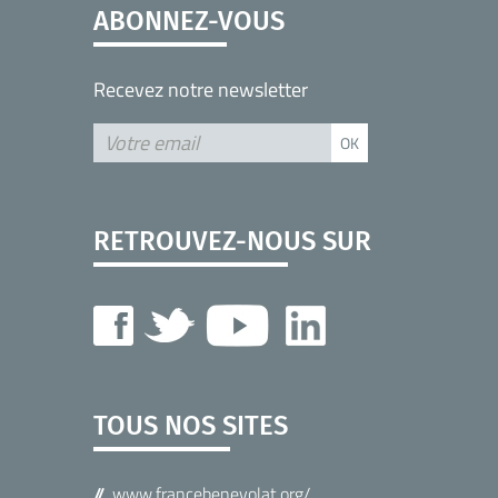
ABONNEZ-VOUS
Recevez notre newsletter
RETROUVEZ-NOUS SUR
TOUS NOS SITES
www.francebenevolat.org/