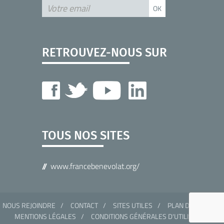
RETROUVEZ-NOUS SUR
TOUS NOS SITES
www.francebenevolat.org/
NOUS REJOINDRE
CONTACT
SITES UTILES
PLAN DU SITE
MENTIONS LÉGALES
CONDITIONS GÉNÉRALES D'UTILISATION