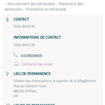
- Recrutement des bénévoles - Placement des
bénévoles - Promotion du bénévolat
CONTACT
Odile BASCIN
INFORMATIONS DE CONTACT
Odile BASCIN
0329829859
Contacter par email
LIEU DE PERMANENCE
Maison des Associations, 6 quartier de la Magdeleine,
Rue du Général Haxo
88000 EPINAL
FR