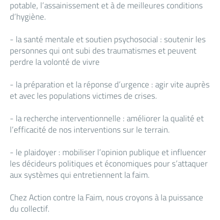
potable, l’assainissement et à de meilleures conditions
d’hygiène.
- la santé mentale et soutien psychosocial : soutenir les
personnes qui ont subi des traumatismes et peuvent
perdre la volonté de vivre
- la préparation et la réponse d’urgence : agir vite auprès
et avec les populations victimes de crises.
- la recherche interventionnelle : améliorer la qualité et
l’efficacité de nos interventions sur le terrain.
- le plaidoyer : mobiliser l’opinion publique et influencer
les décideurs politiques et économiques pour s’attaquer
aux systèmes qui entretiennent la faim.
Chez Action contre la Faim, nous croyons à la puissance
du collectif.