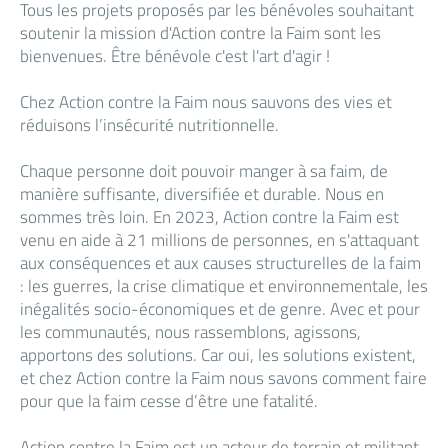
Tous les projets proposés par les bénévoles souhaitant
soutenir la mission d'Action contre la Faim sont les
bienvenues. Être bénévole c'est l'art d'agir !
Chez Action contre la Faim nous sauvons des vies et
réduisons l’insécurité nutritionnelle.
Chaque personne doit pouvoir manger à sa faim, de
manière suffisante, diversifiée et durable. Nous en
sommes très loin. En 2023, Action contre la Faim est
venu en aide à 21 millions de personnes, en s'attaquant
aux conséquences et aux causes structurelles de la faim
: les guerres, la crise climatique et environnementale, les
inégalités socio-économiques et de genre. Avec et pour
les communautés, nous rassemblons, agissons,
apportons des solutions. Car oui, les solutions existent,
et chez Action contre la Faim nous savons comment faire
pour que la faim cesse d’être une fatalité.
Action contre la Faim est un acteur de terrain et militant