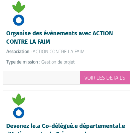
Organise des évènements avec ACTION
CONTRE LA FAIM
Association
: ACTION CONTRE LA FAIM
Type de mission
: Gestion de projet
VOIR LES DÉTAILS
Devenez le.a Co-délégué.e départemental.e