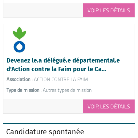
VOIR LES DÉTAILS
Devenez le.a délégué.e départemental.e
d'Action contre la Faim pour le Ca...
Association
: ACTION CONTRE LA FAIM
Type de mission
: Autres types de mission
VOIR LES DÉTAILS
Candidature spontanée