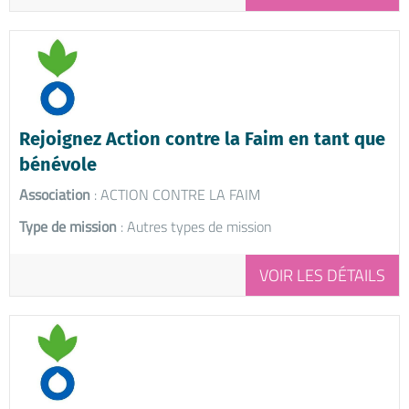
Rejoignez Action contre la Faim en tant que
bénévole
Association
: ACTION CONTRE LA FAIM
Type de mission
: Autres types de mission
VOIR LES DÉTAILS