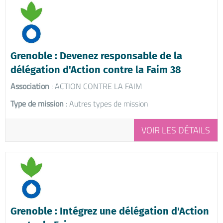
Grenoble : Devenez responsable de la
délégation d'Action contre la Faim 38
Association
: ACTION CONTRE LA FAIM
Type de mission
: Autres types de mission
VOIR LES DÉTAILS
Grenoble : Intégrez une délégation d'Action