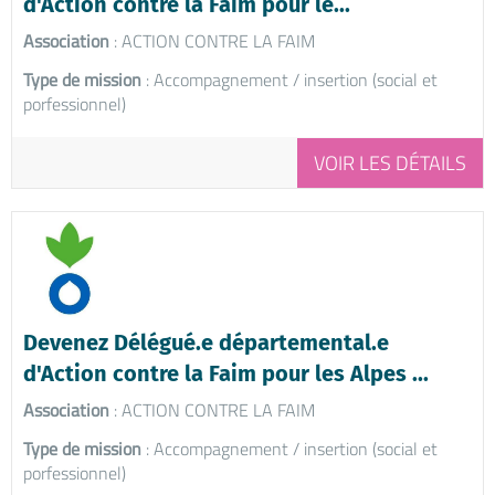
d'Action contre la Faim pour le...
Association
: ACTION CONTRE LA FAIM
Type de mission
: Accompagnement / insertion (social et
porfessionnel)
VOIR LES DÉTAILS
Devenez Délégué.e départemental.e
d'Action contre la Faim pour les Alpes ...
Association
: ACTION CONTRE LA FAIM
Type de mission
: Accompagnement / insertion (social et
porfessionnel)