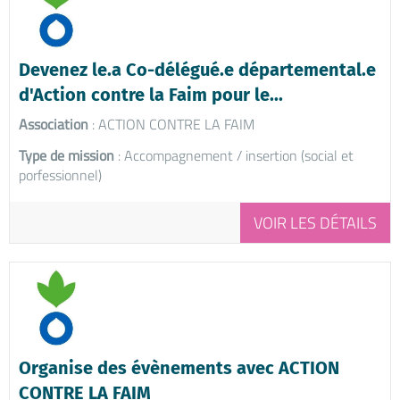
Devenez le.a Co-délégué.e départemental.e
d'Action contre la Faim pour le...
Association
: ACTION CONTRE LA FAIM
Type de mission
: Accompagnement / insertion (social et
porfessionnel)
VOIR LES DÉTAILS
Organise des évènements avec ACTION
CONTRE LA FAIM