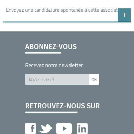
Envoyez une candidature spontanée à cette association
ABONNEZ-VOUS
Recevez notre newsletter
RETROUVEZ-NOUS SUR