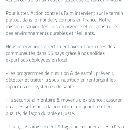
Pour lutter, Action contre la Faim intervient sur le terrain
partout dans le monde, y compris en France. Notre
mission : sauver des vies en urgence et co-construire
des environnements durables et résilients.
Nous intervenons directement avec et aux côtés des
communautés dans 55 pays grâce à nos solides
expertises déployées en local :
- les programmes de nutrition & de santé : prévenir,
détecter et traiter la sous-nutrition en renforçant les
capacités des systèmes de santé.
- la sécurité alimentaire & moyens d’existence : assurer
un accès suffisant à la nourriture, en quantité et en
qualité, de façon durable et juste.
- l’eau, l’assainissement & hygiène : donner accès à l’eau