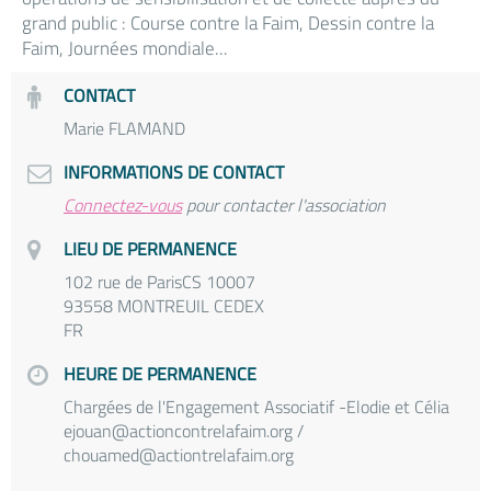
grand public : Course contre la Faim, Dessin contre la
Faim, Journées mondiale...
CONTACT
Marie FLAMAND
INFORMATIONS DE CONTACT
Connectez-vous
pour contacter l'association
LIEU DE PERMANENCE
102 rue de ParisCS 10007
93558 MONTREUIL CEDEX
FR
HEURE DE PERMANENCE
Chargées de l'Engagement Associatif -Elodie et Célia
ejouan@actioncontrelafaim.org /
chouamed@actiontrelafaim.org