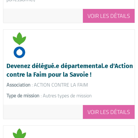
VOIR LES DÉTAILS
Devenez délégué.e départemental.e d'Action
contre la Faim pour la Savoie !
Association
: ACTION CONTRE LA FAIM
Type de mission
: Autres types de mission
VOIR LES DÉTAILS