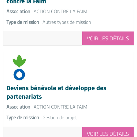
contre la Faim
Association
: ACTION CONTRE LA FAIM
Type de mission
: Autres types de mission
VOIR LES DÉTAILS
Deviens bénévole et développe des
partenariats
Association
: ACTION CONTRE LA FAIM
Type de mission
: Gestion de projet
VOIR LES DÉTAILS