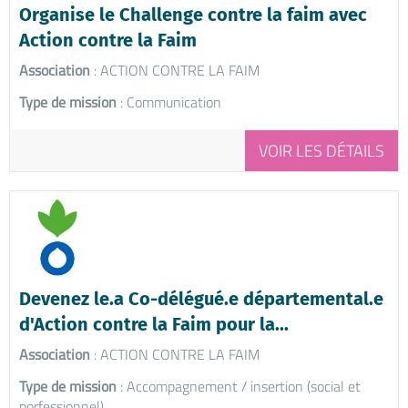
Organise le Challenge contre la faim avec
Action contre la Faim
Association
: ACTION CONTRE LA FAIM
Type de mission
: Communication
VOIR LES DÉTAILS
Devenez le.a Co-délégué.e départemental.e
d'Action contre la Faim pour la...
Association
: ACTION CONTRE LA FAIM
Type de mission
: Accompagnement / insertion (social et
porfessionnel)