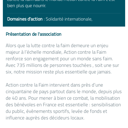
bien plus que nourrir.
Domaines d'action
: Solidarité internationale,
Présentation de l'association
Alors que la lutte contre la faim demeure un enjeu
majeur à l’échelle mondiale, Action contre la Faim
renforce son engagement pour un monde sans faim.
Avec 735 millions de personnes touchées , soit une sur
six, notre mission reste plus essentielle que jamais.
Action contre la Faim intervient dans près d’une
cinquantaine de pays partout dans le monde, depuis plus
de 40 ans. Pour mener à bien ce combat, la mobilisation
des bénévoles en France est essentielle : sensibilisation
du public, évènements sportifs, levée de fonds et
influence auprès des décideurs locaux.