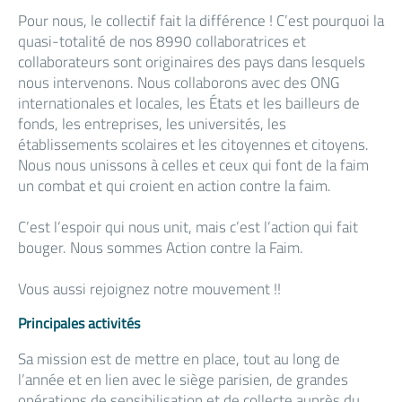
Pour nous, le collectif fait la différence ! C’est pourquoi la
quasi-totalité de nos 8990 collaboratrices et
collaborateurs sont originaires des pays dans lesquels
nous intervenons. Nous collaborons avec des ONG
internationales et locales, les États et les bailleurs de
fonds, les entreprises, les universités, les
établissements scolaires et les citoyennes et citoyens.
Nous nous unissons à celles et ceux qui font de la faim
un combat et qui croient en action contre la faim.
C’est l’espoir qui nous unit, mais c’est l’action qui fait
bouger. Nous sommes Action contre la Faim.
Vous aussi rejoignez notre mouvement !!
Principales activités
Sa mission est de mettre en place, tout au long de
l’année et en lien avec le siège parisien, de grandes
opérations de sensibilisation et de collecte auprès du