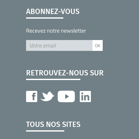
ABONNEZ-VOUS
Recevez notre newsletter
RETROUVEZ-NOUS SUR
TOUS NOS SITES