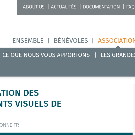
ABOUT US
ACTUALITÉS
DOCUMENTATION
FAQ
ENSEMBLE
BÉNÉVOLES
ASSOCIATIO
CE QUE NOUS VOUS APPORTONS
LES GRANDE
ATION DES
NTS VISUELS DE
ONNE FR