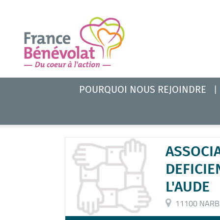
POURQUOI NOUS REJOINDRE
ASSOCI
DEFICIE
L'AUDE
11100 NARB