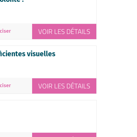
VOIR LES DÉTAILS
ciser
cientes visuelles
VOIR LES DÉTAILS
ciser