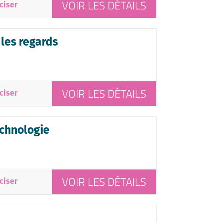
VOIR LES DÉTAILS
ciser
 les regards
VOIR LES DÉTAILS
ciser
echnologie
VOIR LES DÉTAILS
ciser