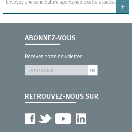
Envoyez une candidature spontanée à cette association
ABONNEZ-VOUS
Recevez notre newsletter
RETROUVEZ-NOUS SUR