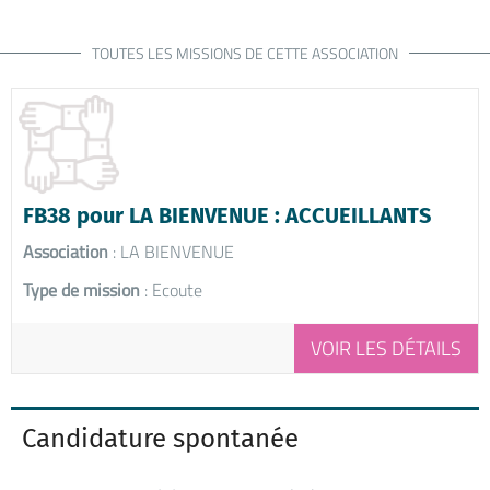
TOUTES LES MISSIONS DE CETTE ASSOCIATION
FB38 pour LA BIENVENUE : ACCUEILLANTS
Association
: LA BIENVENUE
Type de mission
: Ecoute
VOIR LES DÉTAILS
Candidature spontanée