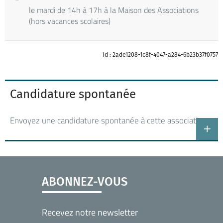
le mardi de 14h à 17h à la Maison des Associations
(hors vacances scolaires)
Id : 2ade1208-1c8f-4047-a284-6b23b37f0757
Candidature spontanée
Envoyez une candidature spontanée à cette association
ABONNEZ-VOUS
Recevez notre newsletter