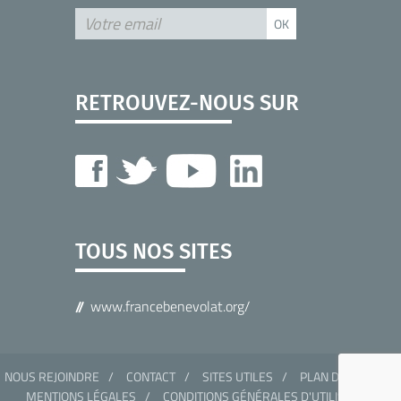
RETROUVEZ-NOUS SUR
TOUS NOS SITES
www.francebenevolat.org/
NOUS REJOINDRE
CONTACT
SITES UTILES
PLAN DU SITE
MENTIONS LÉGALES
CONDITIONS GÉNÉRALES D'UTILISATION