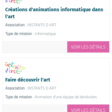
Créations d'animations informatique dans
l'art
Association
: INSTANTS D ART
Type de mission
: Informatique
VOIR LES DÉTAILS
Faire découvrir l'art
Association
: INSTANTS D ART
Type de mission
: Animation d'une équipe de bénévoles
VOIR LES DÉTAILS