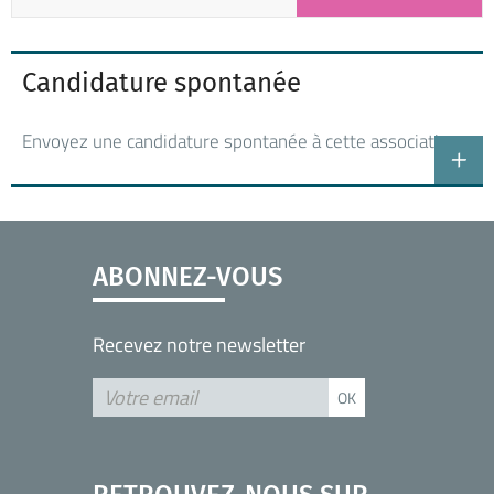
Candidature spontanée
Envoyez une candidature spontanée à cette association
ABONNEZ-VOUS
Recevez notre newsletter