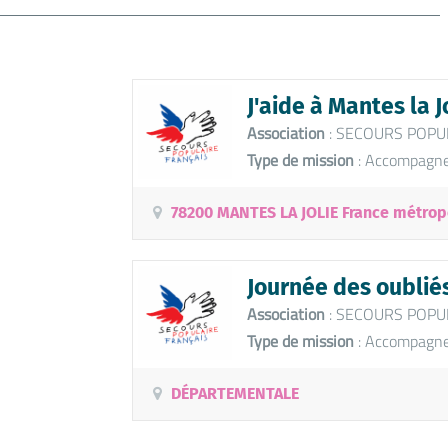
J'aide à Mantes la J
Association
: SECOURS POPU
Type de mission
: Accompagne
78200 MANTES LA JOLIE France métrop
Journée des oublié
Association
: SECOURS POPU
Type de mission
: Accompagnem
DÉPARTEMENTALE