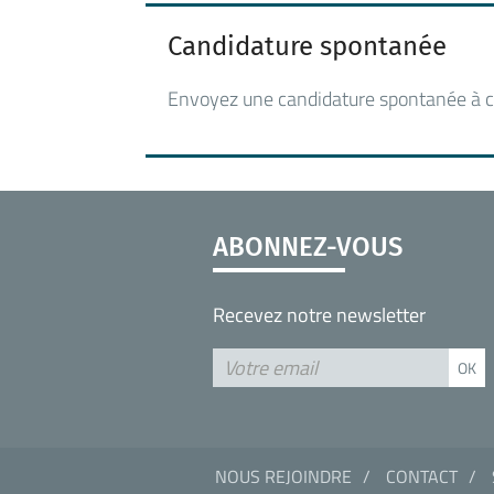
Candidature spontanée
Envoyez une candidature spontanée à c
ABONNEZ-VOUS
Recevez notre newsletter
NOUS REJOINDRE
CONTACT