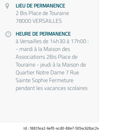
LIEU DE PERMANENCE
2 Bis Place de Touraine
78000 VERSAILLES
HEURE DE PERMANENCE
à Versailles de 14h30 à 17h00 :
- mardi à la Maison des
Associations 2Bis Place de
Touraine - jeudi à la Maison de
Quartier Notre Dame 7 Rue
Sainte Sophie Fermeture
pendant les vacances scolaires
Id : 18831ea2-6ef0-4cd0-88e7-5054c628ac24