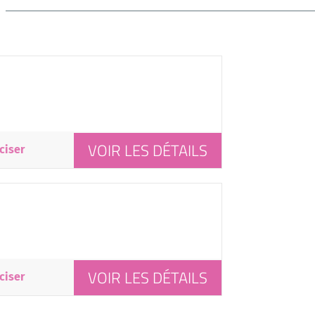
VOIR LES DÉTAILS
ciser
VOIR LES DÉTAILS
ciser