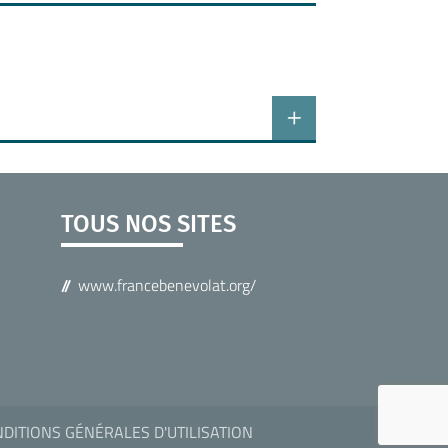
TOUS NOS SITES
www.francebenevolat.org/
DITIONS GÉNÉRALES D'UTILISATION