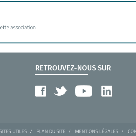
ette association
RETROUVEZ-NOUS SUR
SITES UTILES
PLAN DU SITE
MENTIONS LÉGALES
CON