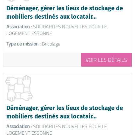
Déménager, gérer les lieux de stockage de
mobiliers destinés aux locatair...
Association
: SOLIDARITES NOUVELLES POUR LE
LOGEMENT ESSONNE
Type de mission
: Bricolage
VOIR LES DÉTAILS
Déménager, gérer les lieux de stockage de
mobiliers destinés aux locatair...
Association
: SOLIDARITES NOUVELLES POUR LE
LOGEMENT ESSONNE