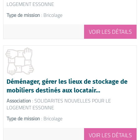
LOGEMENT ESSONNE
Type de mission
: Bricolage
VOIR LES DÉTAILS
Déménager, gérer les lieux de stockage de
mobiliers destinés aux locatair...
Association
: SOLIDARITES NOUVELLES POUR LE
LOGEMENT ESSONNE
Type de mission
: Bricolage
VOIR LES DÉTAILS