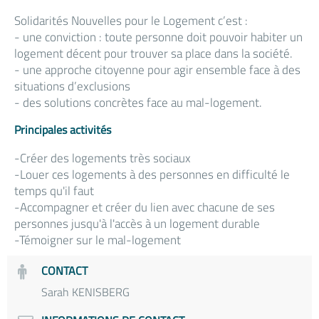
Solidarités Nouvelles pour le Logement c’est :
- une conviction : toute personne doit pouvoir habiter un
logement décent pour trouver sa place dans la société.
- une approche citoyenne pour agir ensemble face à des
situations d’exclusions
- des solutions concrètes face au mal-logement.
Principales activités
-Créer des logements très sociaux
-Louer ces logements à des personnes en difficulté le
temps qu'il faut
-Accompagner et créer du lien avec chacune de ses
personnes jusqu'à l'accès à un logement durable
-Témoigner sur le mal-logement
CONTACT
Sarah KENISBERG