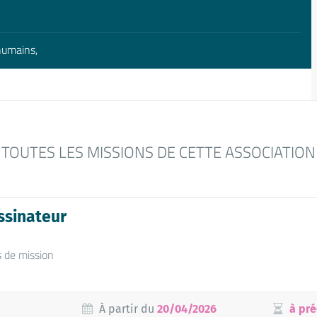
 humains,
TOUTES LES MISSIONS DE CETTE ASSOCIATION
ssinateur
s de mission
À partir du
20/04/2026
à pré