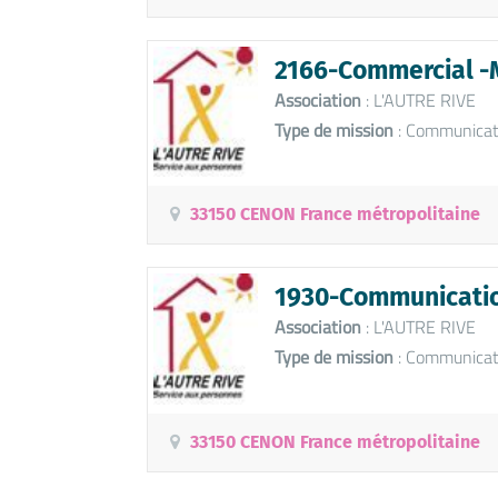
2166-Commercial -
Association
: L'AUTRE RIVE
Type de mission
: Communicat
33150 CENON France métropolitaine
1930-Communicatio
Association
: L'AUTRE RIVE
Type de mission
: Communicat
33150 CENON France métropolitaine