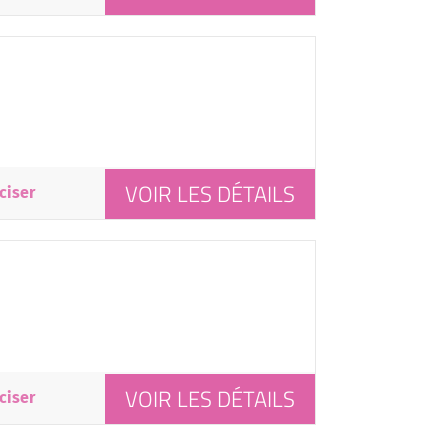
VOIR LES DÉTAILS
ciser
VOIR LES DÉTAILS
ciser