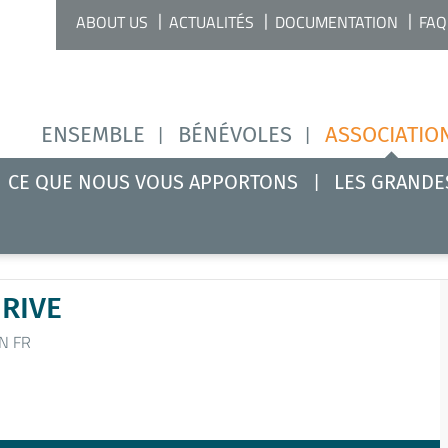
ABOUT US
ACTUALITÉS
DOCUMENTATION
FAQ
ENSEMBLE
BÉNÉVOLES
ASSOCIATIO
CE QUE NOUS VOUS APPORTONS
LES GRANDE
 RIVE
N FR