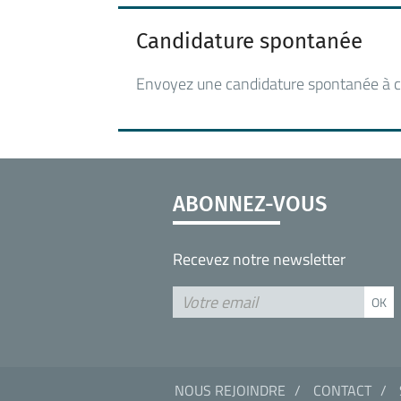
Candidature spontanée
Envoyez une candidature spontanée à c
ABONNEZ-VOUS
Recevez notre newsletter
NOUS REJOINDRE
CONTACT