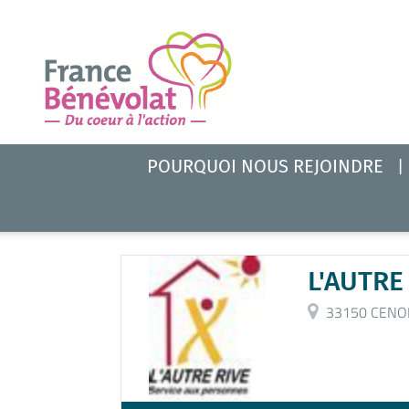
POURQUOI NOUS REJOINDRE
L'AUTRE
33150 CENO