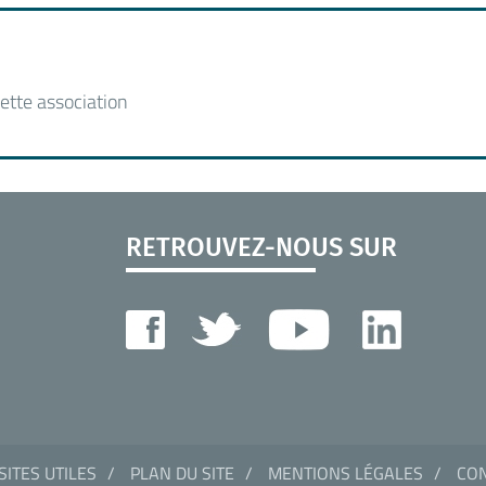
ette association
RETROUVEZ-NOUS SUR
SITES UTILES
PLAN DU SITE
MENTIONS LÉGALES
CON