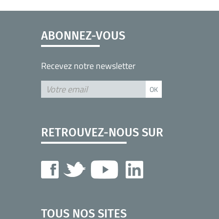
ABONNEZ-VOUS
Recevez notre newsletter
RETROUVEZ-NOUS SUR
TOUS NOS SITES