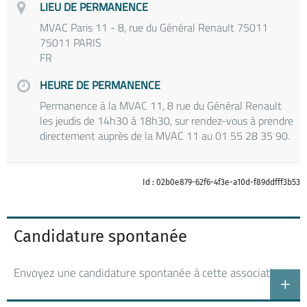
LIEU DE PERMANENCE
MVAC Paris 11 - 8, rue du Général Renault 75011
75011 PARIS
FR
HEURE DE PERMANENCE
Permanence à la MVAC 11, 8 rue du Général Renault
les jeudis de 14h30 à 18h30, sur rendez-vous à prendre
directement auprès de la MVAC 11 au 01 55 28 35 90.
Id : 02b0e879-62f6-4f3e-a10d-f89ddfff3b53
Candidature spontanée
Envoyez une candidature spontanée à cette association