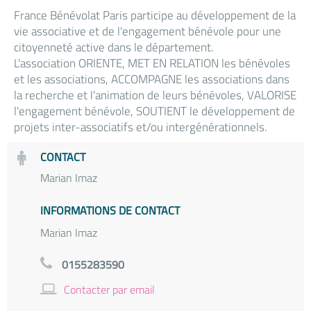
France Bénévolat Paris participe au développement de la
vie associative et de l'engagement bénévole pour une
citoyenneté active dans le département.
L'association ORIENTE, MET EN RELATION les bénévoles
et les associations, ACCOMPAGNE les associations dans
la recherche et l'animation de leurs bénévoles, VALORISE
l'engagement bénévole, SOUTIENT le développement de
projets inter-associatifs et/ou intergénérationnels.
CONTACT
Marian Imaz
INFORMATIONS DE CONTACT
Marian Imaz
0155283590
Contacter par email