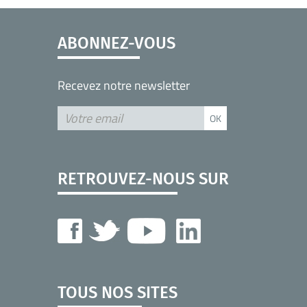
ABONNEZ-VOUS
Recevez notre newsletter
RETROUVEZ-NOUS SUR
TOUS NOS SITES