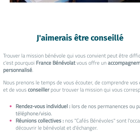
J'aimerais être conseillé
Trouver la mission bénévole qui vous convient peut être diffic
c'est pourquoi
France
Bénévolat
vous offre un
accompagnem
personnalisé
.
Nous prenons le temps de vous écouter, de comprendre vos 
et de vous
conseiller
pour trouver la mission qui vous corres
Rendez-vous individuel
:
lors de nos permanences ou p
téléphone/visio.
Réunions collectives
:
nos "Cafés Bénévoles" sont l'occa
découvrir le bénévolat et d'échanger.