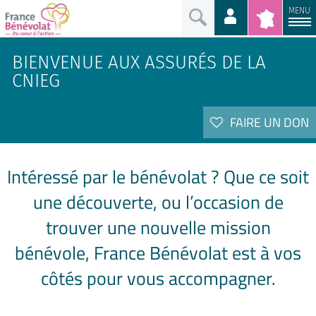
MENU
BIENVENUE AUX ASSURÉS DE LA
CNIEG
FAIRE UN DON
Intéressé par le bénévolat ? Que ce soit
une découverte, ou l’occasion de
trouver une nouvelle mission
bénévole, France Bénévolat est à vos
côtés pour vous accompagner.