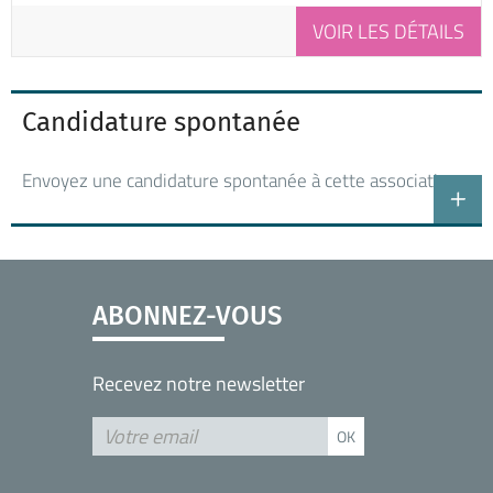
VOIR LES DÉTAILS
Candidature spontanée
Envoyez une candidature spontanée à cette association
ABONNEZ-VOUS
Recevez notre newsletter