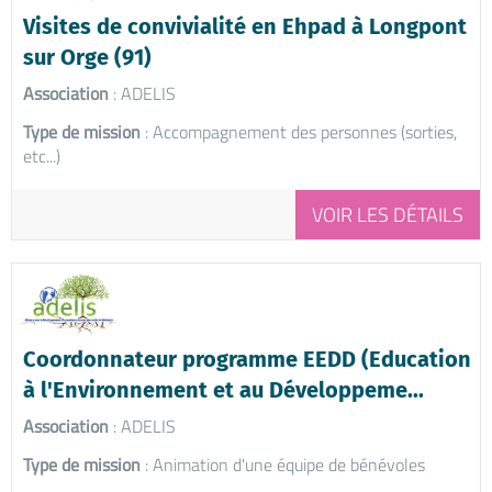
Visites de convivialité en Ehpad à Longpont
sur Orge (91)
Association
: ADELIS
Type de mission
: Accompagnement des personnes (sorties,
etc...)
VOIR LES DÉTAILS
Coordonnateur programme EEDD (Education
à l'Environnement et au Développeme...
Association
: ADELIS
Type de mission
: Animation d'une équipe de bénévoles