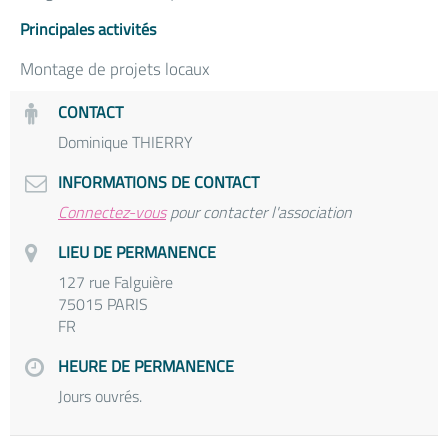
Principales activités
Montage de projets locaux
CONTACT
Dominique THIERRY
INFORMATIONS DE CONTACT
Connectez-vous
pour contacter l'association
LIEU DE PERMANENCE
127 rue Falguière
75015 PARIS
FR
HEURE DE PERMANENCE
Jours ouvrés.