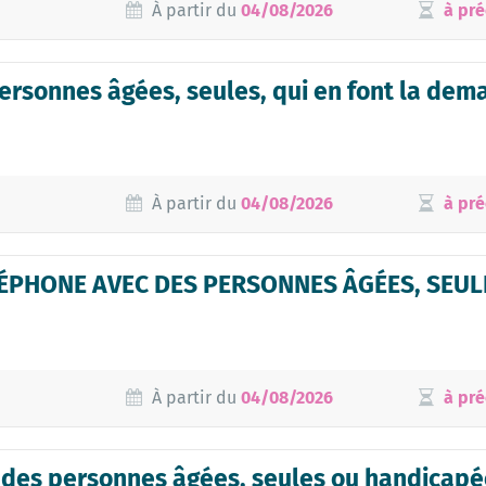
À partir du
04/08/2026
à pré
rsonnes âgées, seules, qui en font la deman
À partir du
04/08/2026
à pré
ÉPHONE AVEC DES PERSONNES ÂGÉES, SEUL
À partir du
04/08/2026
à pré
 des personnes âgées, seules ou handicapé