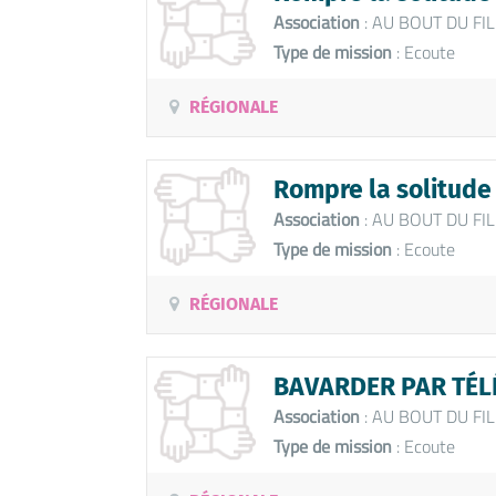
Association
: AU BOUT DU FIL
Type de mission
: Ecoute
RÉGIONALE
Rompre la solitude
Association
: AU BOUT DU FIL
Type de mission
: Ecoute
RÉGIONALE
BAVARDER PAR TÉLÉ
Association
: AU BOUT DU FIL
Type de mission
: Ecoute