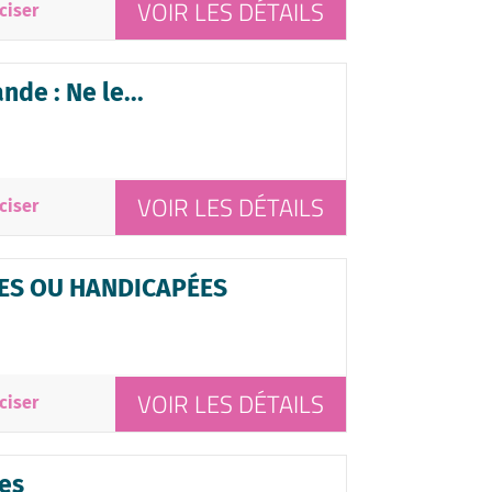
VOIR LES DÉTAILS
ciser
de : Ne le...
VOIR LES DÉTAILS
ciser
ES OU HANDICAPÉES
VOIR LES DÉTAILS
ciser
es