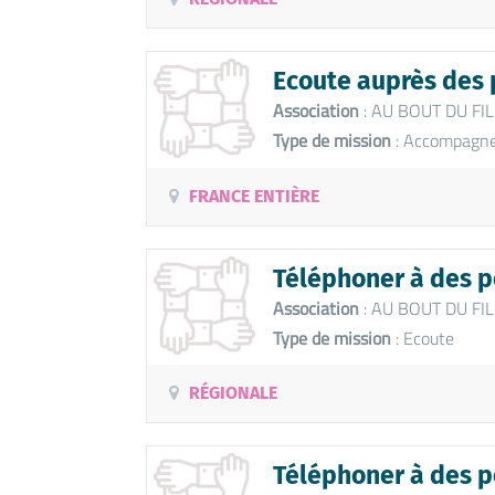
Ecoute auprès des 
Association
: AU BOUT DU FIL
Type de mission
: Accompagnem
FRANCE ENTIÈRE
Téléphoner à des pe
Association
: AU BOUT DU FIL
Type de mission
: Ecoute
RÉGIONALE
Téléphoner à des p