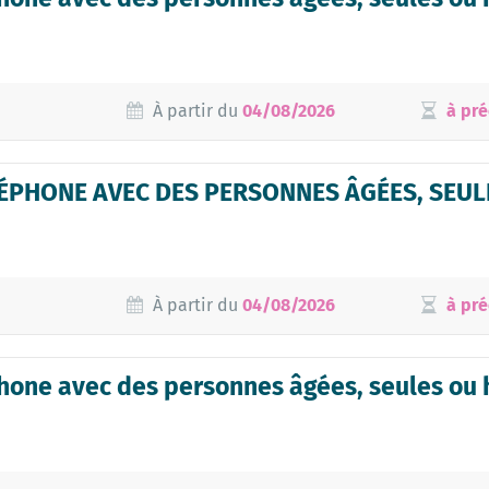
À partir du
04/08/2026
à pré
ÉPHONE AVEC DES PERSONNES ÂGÉES, SEUL
À partir du
04/08/2026
à pré
hone avec des personnes âgées, seules ou