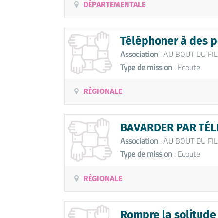
DÉPARTEMENTALE
Téléphoner à des pe
Association
: AU BOUT DU FIL
Type de mission
: Ecoute
RÉGIONALE
BAVARDER PAR TÉL
Association
: AU BOUT DU FIL
Type de mission
: Ecoute
RÉGIONALE
Rompre la solitude