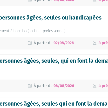
personnes âgées, seules ou handicapées
ent / insertion (social et porfessionnel)
À partir du
02/08/2026
à pré
rsonnes âgées, seules, qui en font la deman
À partir du
04/08/2026
à pré
ersonnes âgées, seules qui en font la dem