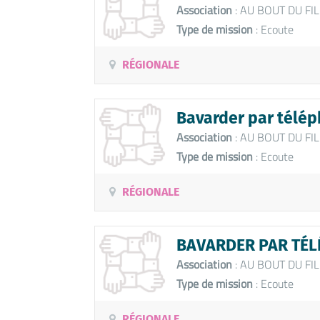
Association
: AU BOUT DU FIL
Type de mission
: Ecoute
RÉGIONALE
Bavarder par télép
Association
: AU BOUT DU FIL
Type de mission
: Ecoute
RÉGIONALE
BAVARDER PAR TÉLÉ
Association
: AU BOUT DU FIL
Type de mission
: Ecoute
RÉGIONALE