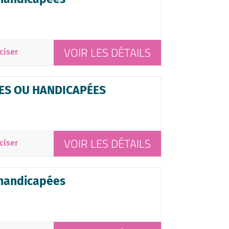
VOIR LES DÉTAILS
ciser
ES OU HANDICAPÉES
VOIR LES DÉTAILS
ciser
 handicapées