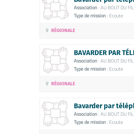
Association
: AU BOUT DU FIL
Type de mission
: Ecoute
RÉGIONALE
BAVARDER PAR TÉL
Association
: AU BOUT DU FIL
Type de mission
: Ecoute
RÉGIONALE
Bavarder par télép
Association
: AU BOUT DU FIL
Type de mission
: Ecoute