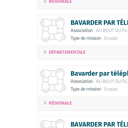
RÉGIONALE
BAVARDER PAR TÉLÉ
Association
: AU BOUT DU FIL
Type de mission
: Ecoute
DÉPARTEMENTALE
Bavarder par télép
Association
: AU BOUT DU FIL
Type de mission
: Ecoute
RÉGIONALE
BAVARDER PAR TÉL