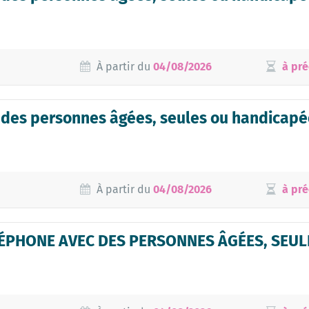
À partir du
04/08/2026
à pré
 des personnes âgées, seules ou handicapé
À partir du
04/08/2026
à pré
PHONE AVEC DES PERSONNES ÂGÉES, SEULE