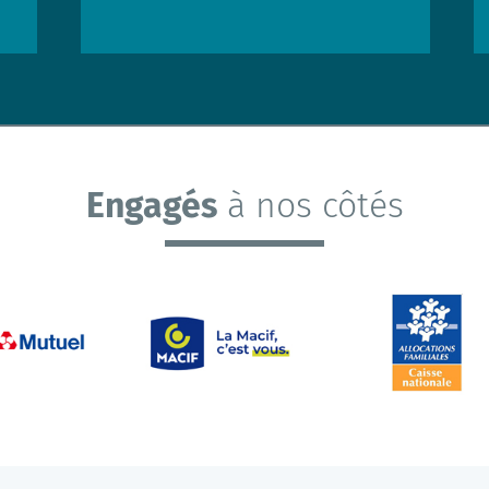
Engagés
à nos côtés