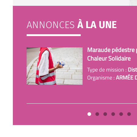
ANNONCES
À LA UNE
Maraude pédestre p
Chaleur Solidaire
Type de mission :
Dist
Organisme :
ARMÉE 