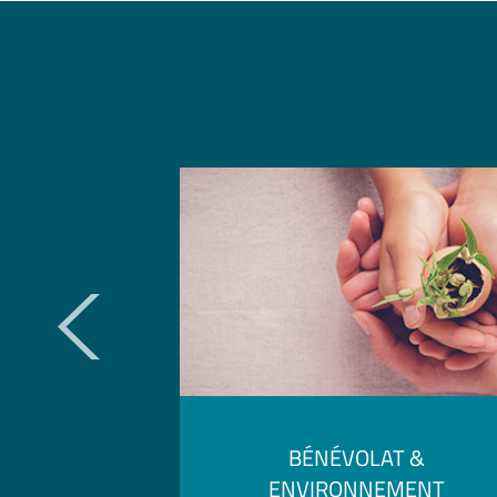
BÉNÉVOLAT &
ENVIRONNEMENT