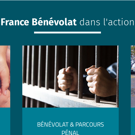
France Bénévolat
dans l'action
BÉNÉVOLAT & PARCOURS
PÉNAL