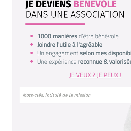
JE DEVIENS
BÉNÉVOLE
DANS UNE ASSOCIATION
1000 manières
d'être bénévole
Joindre l'utile à l'agréable
Un engagement
selon mes disponibi
Une expérience
reconnue & valorisé
JE VEUX ? JE PEUX !