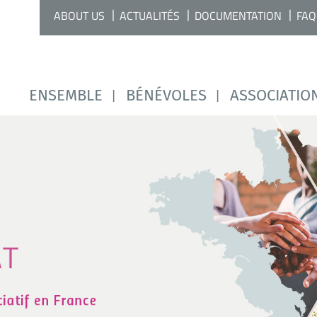
ABOUT US
ACTUALITÉS
DOCUMENTATION
FAQ
ENSEMBLE
BÉNÉVOLES
ASSOCIATIO