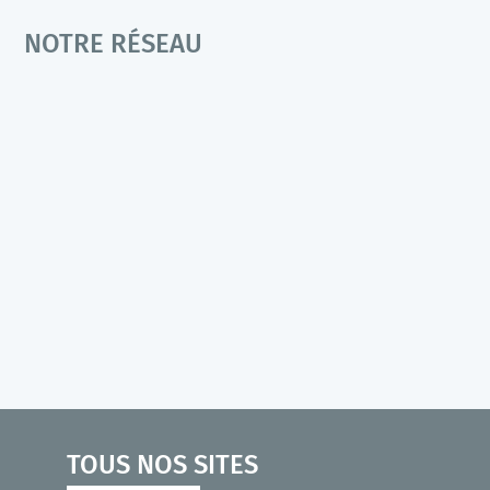
NOTRE RÉSEAU
TOUS NOS SITES