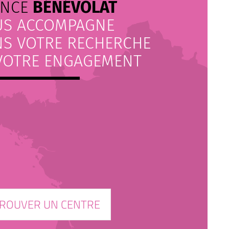
ANCE
BÉNÉVOLAT
US ACCOMPAGNE
S VOTRE RECHERCHE
VOTRE ENGAGEMENT
ROUVER UN CENTRE