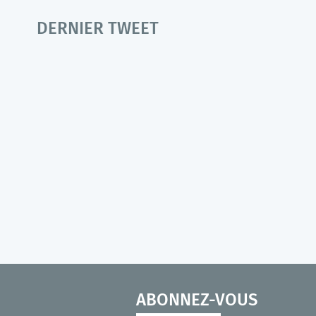
DERNIER TWEET
ABONNEZ-VOUS