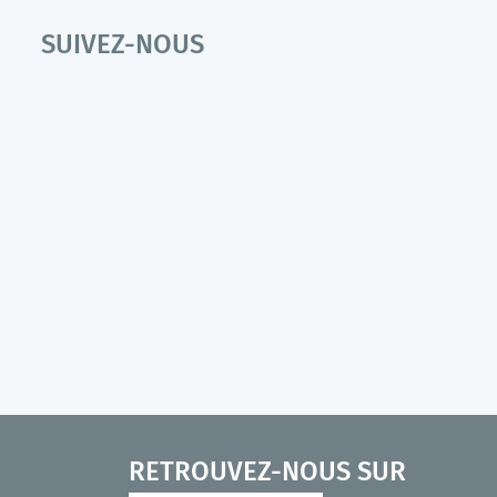
SUIVEZ-NOUS
RETROUVEZ-NOUS SUR