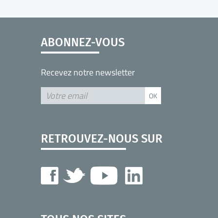
ABONNEZ-VOUS
Recevez notre newsletter
RETROUVEZ-NOUS SUR