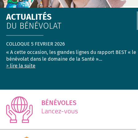
ACTUALITÉS
DU BÉNÉVOLAT
COLLOQUE 5 FEVRIER 2026
« A cette occasion, les grandes lignes du rapport BEST « le
bénévolat dans le domaine de la Santé »...
> lire la suite
BÉNÉVOLES
Lancez-vous