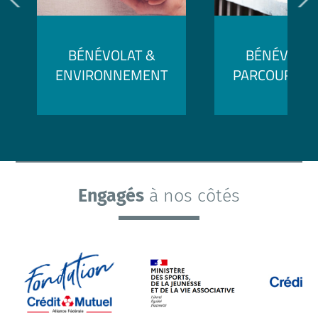
BÉNÉVOLAT &
BÉNÉVOLAT
ENVIRONNEMENT
PARCOURS P
Engagés
à nos côtés