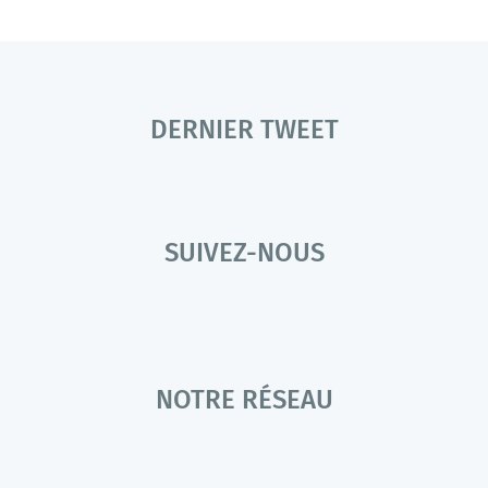
DERNIER TWEET
SUIVEZ-NOUS
NOTRE RÉSEAU