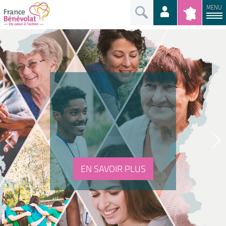
MENU
EN SAVOIR PLUS